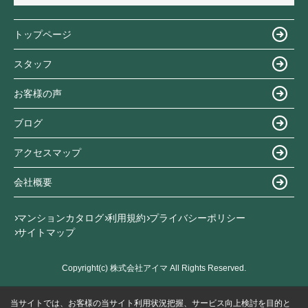
トップページ
スタッフ
お客様の声
ブログ
アクセスマップ
会社概要
マンションカタログ
利用規約
プライバシーポリシー
サイトマップ
Copyright(c) 株式会社アイマ All Rights Reserved.
当サイトでは、お客様の当サイト利用状況把握、サービス向上検討を目的と