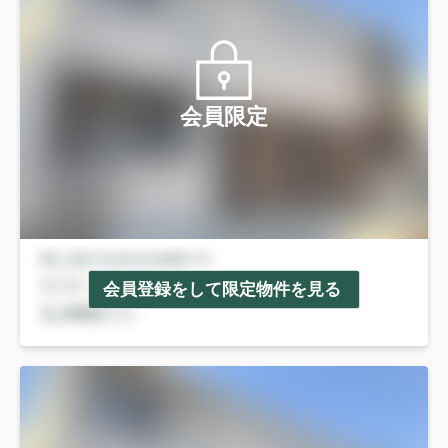
会員限定
会員登録をして限定物件を見る