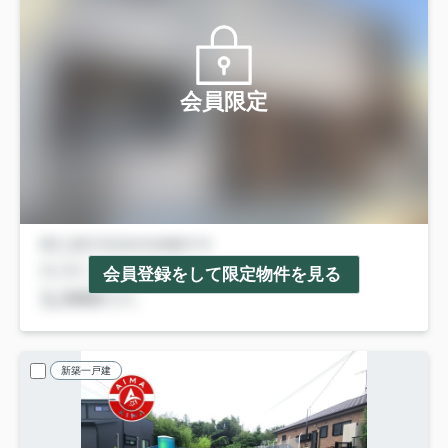
会員限定
会員登録をして限定物件を見る
新築一戸建