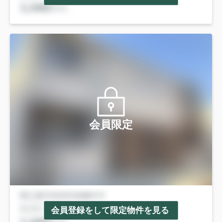
会員限定
会員登録をして限定物件を見る