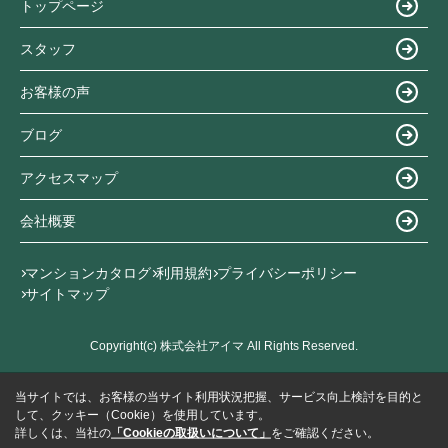
トップページ
スタッフ
お客様の声
ブログ
アクセスマップ
会社概要
マンションカタログ
利用規約
プライバシーポリシー
サイトマップ
Copyright(c) 株式会社アイマ All Rights Reserved.
当サイトでは、お客様の当サイト利用状況把握、サービス向上検討を目的と
して、クッキー（Cookie）を使用しています。
詳しくは、当社の
「Cookieの取扱いについて」
をご確認ください。