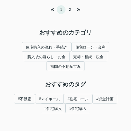
1
2
おすすめのカテゴリ
住宅購入の流れ・手続き
住宅ローン・金利
購入後の暮らし・お金
売却・相続・税金
福岡の不動産市況
おすすめのタグ
#不動産
#マイホーム
#住宅ローン
#資金計画
#住宅購入
#住宅購入