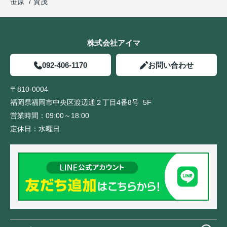
笹原
賀茂
株式会社アイマ
092-406-1170
お問い合わせ
〒810-0004
福岡県福岡市中央区渡辺通２丁目4番8号 5F
営業時間：
09:00～18:00
定休日：
水曜日