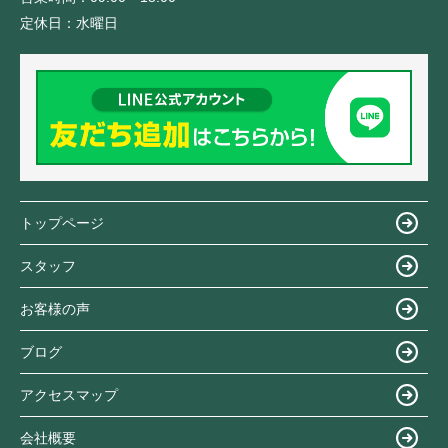
定休日：
水曜日
トップページ
スタッフ
お客様の声
ブログ
アクセスマップ
会社概要