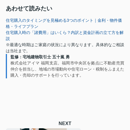
あわせて読みたい
住宅購入のタイミングを見極める3つのポイント｜金利・物件価
格・ライフプラン
住宅購入時の「諸費用」はいくら？内訳と資金計画の立て方を解
説
※最適な時期はご家庭の状況により異なります。具体的なご相談
は当社まで。
監修：宅地建物取引士 五十嵐 勇
株式会社アイマ 福岡支店。福岡市中央区を拠点に不動産売買
仲介を担当し、地域の市場動向や住宅ローン・税制をふまえた
購入・売却のサポートを行っています。
NEXT