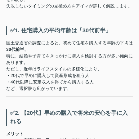
失敗しないタイミングの見極め方をアイマが詳しく解説します。
✅1. 住宅購入の平均年齢は「30代前半」
国土交通省の調査によると、初めて住宅を購入する年齢の平均は
30代前半
。
特に、結婚や子育てをきっかけに購入を検討する方が多い傾向に
あります。
ただし、近年はライフスタイルの多様化により、
・20代で早めに購入して資産形成を狙う人
・40代以降に安定収入を得てから購入する人
など、選択肢も広がっています。
✅2. 【20代】早めの購入で将来の安心を手に入
れる
メリット