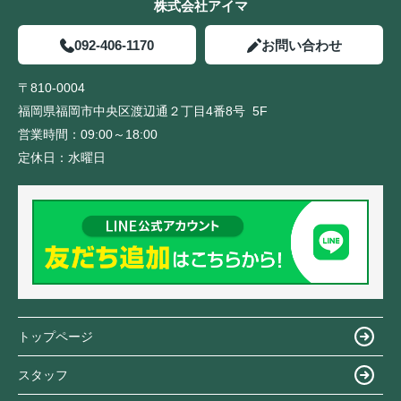
株式会社アイマ
092-406-1170
お問い合わせ
〒810-0004
福岡県福岡市中央区渡辺通２丁目4番8号 5F
営業時間：
09:00～18:00
定休日：
水曜日
トップページ
スタッフ