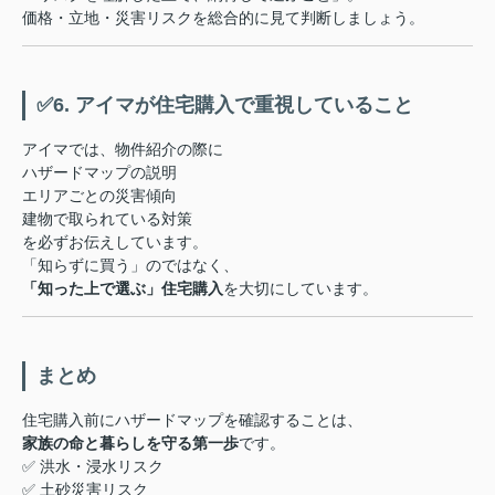
価格・立地・災害リスクを総合的に見て判断しましょう。
✅6. アイマが住宅購入で重視していること
アイマでは、物件紹介の際に
ハザードマップの説明
エリアごとの災害傾向
建物で取られている対策
を必ずお伝えしています。
「知らずに買う」のではなく、
「知った上で選ぶ」住宅購入
を大切にしています。
まとめ
住宅購入前にハザードマップを確認することは、
家族の命と暮らしを守る第一歩
です。
✅ 洪水・浸水リスク
✅ 土砂災害リスク