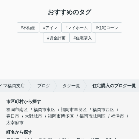
おすすめのタグ
#不動産
#アイマ
#マイホーム
#住宅ローン
#資金計画
#住宅購入
イマ福岡支店
ブログ
タグ一覧
住宅購入のブログ一覧
市区町村から探す
福岡市南区
福岡市東区
福岡市早良区
福岡市西区
春日市
大野城市
福岡市博多区
福岡市城南区
福津市
太宰府市
町名から探す