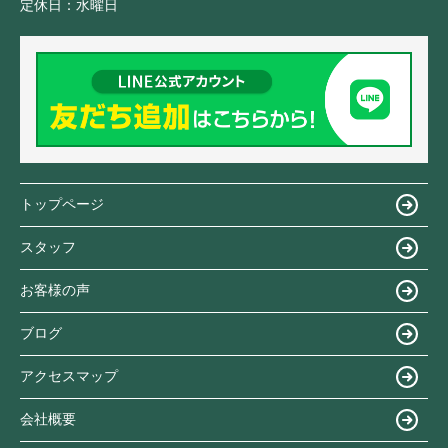
定休日：
水曜日
トップページ
スタッフ
お客様の声
ブログ
アクセスマップ
会社概要