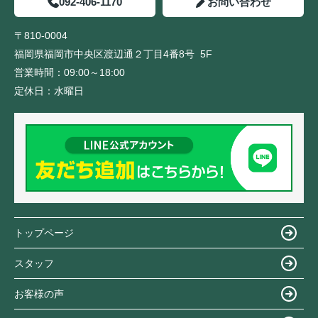
092-406-1170
お問い合わせ
〒810-0004
福岡県福岡市中央区渡辺通２丁目4番8号 5F
営業時間：
09:00～18:00
定休日：
水曜日
トップページ
スタッフ
お客様の声