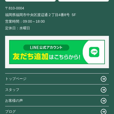
〒810-0004
福岡県福岡市中央区渡辺通２丁目4番8号 5F
営業時間：
09:00～18:00
定休日：
水曜日
トップページ
スタッフ
お客様の声
ブログ