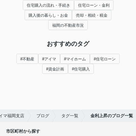
住宅購入の流れ・手続き
住宅ローン・金利
購入後の暮らし・お金
売却・相続・税金
福岡の不動産市況
おすすめのタグ
#不動産
#アイマ
#マイホーム
#住宅ローン
#資金計画
#住宅購入
イマ福岡支店
ブログ
タグ一覧
金利上昇のブログ一覧
市区町村から探す