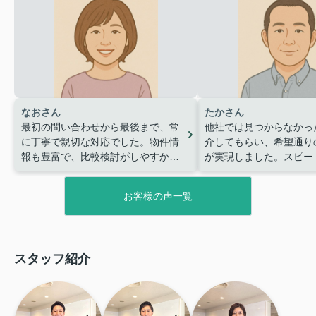
なおさん
たかさん
最初の問い合わせから最後まで、常
他社では見つからなかっ
に丁寧で親切な対応でした。物件情
介してもらい、希望通り
報も豊富で、比較検討がしやすかっ
が実現しました。スピー
たです。
対応に感謝です。
お客様の声一覧
スタッフ紹介