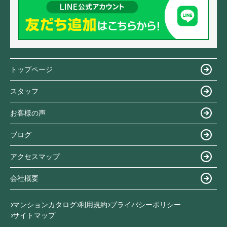
トップページ
スタッフ
お客様の声
ブログ
アクセスマップ
会社概要
マンションカタログ
利用規約
プライバシーポリシー
サイトマップ