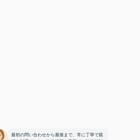
最初の問い合わせから最後まで、常に丁寧で親