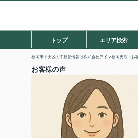
トップ
エリア検索
福岡市中央区の不動産情報は株式会社アイマ福岡支店
お
お客様の声