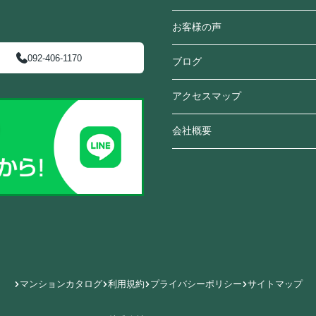
お客様の声
092-406-1170
ブログ
アクセスマップ
会社概要
マンションカタログ
利用規約
プライバシーポリシー
サイトマップ