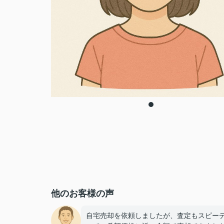
他のお客様の声
自宅売却を依頼しましたが、査定もスピー