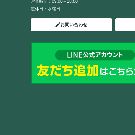
営業時間：
09:00～18:00
定休日：
水曜日
お問い合わせ