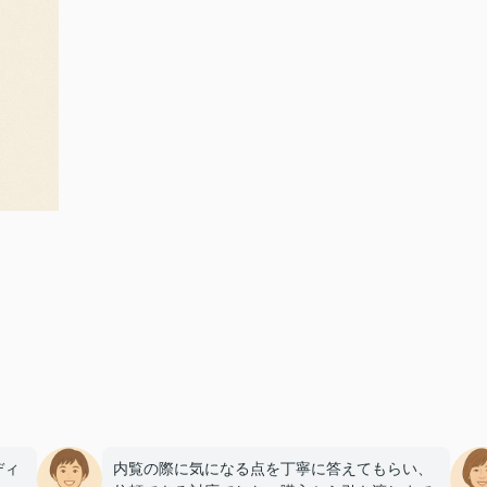
ディ
内覧の際に気になる点を丁寧に答えてもらい、