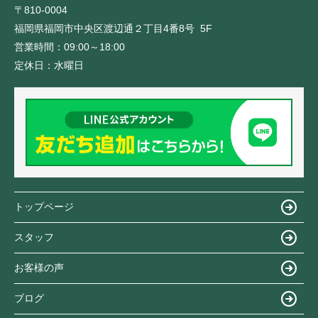
〒810-0004
福岡県福岡市中央区渡辺通２丁目4番8号 5F
営業時間：
09:00～18:00
定休日：
水曜日
トップページ
スタッフ
お客様の声
ブログ