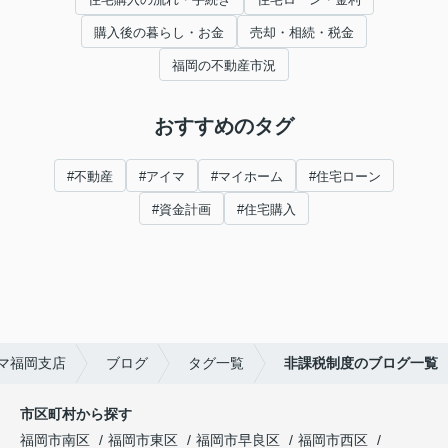
購入後の暮らし・お金
売却・相続・税金
福岡の不動産市況
おすすめのタグ
#不動産
#アイマ
#マイホーム
#住宅ローン
#資金計画
#住宅購入
マ福岡支店
ブログ
タグ一覧
非課税制度のブログ一覧
市区町村から探す
福岡市南区
福岡市東区
福岡市早良区
福岡市西区