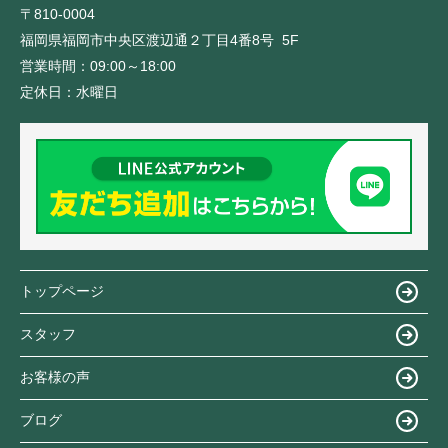
〒810-0004
福岡県福岡市中央区渡辺通２丁目4番8号 5F
営業時間：
09:00～18:00
定休日：
水曜日
トップページ
スタッフ
お客様の声
ブログ