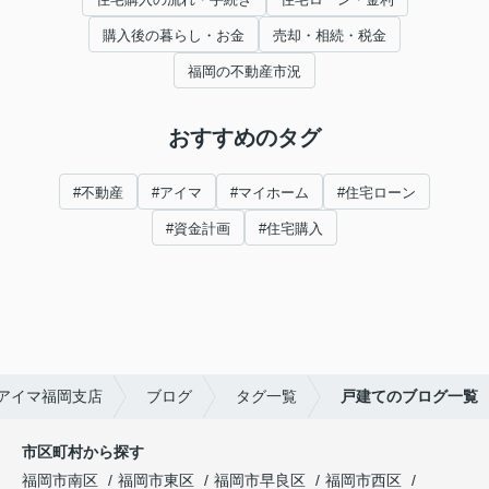
購入後の暮らし・お金
売却・相続・税金
福岡の不動産市況
おすすめのタグ
#不動産
#アイマ
#マイホーム
#住宅ローン
#資金計画
#住宅購入
アイマ福岡支店
ブログ
タグ一覧
戸建てのブログ一覧
市区町村から探す
福岡市南区
福岡市東区
福岡市早良区
福岡市西区