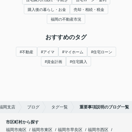
購入後の暮らし・お金
売却・相続・税金
福岡の不動産市況
おすすめのタグ
#不動産
#アイマ
#マイホーム
#住宅ローン
#資金計画
#住宅購入
福岡支店
ブログ
タグ一覧
重要事項説明のブログ一覧
市区町村から探す
福岡市南区
福岡市東区
福岡市早良区
福岡市西区