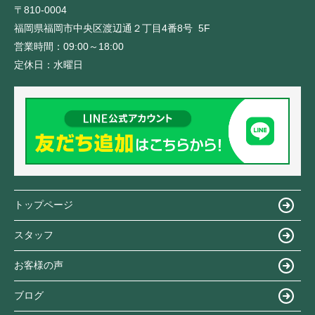
〒810-0004
福岡県福岡市中央区渡辺通２丁目4番8号 5F
営業時間：
09:00～18:00
定休日：
水曜日
トップページ
スタッフ
お客様の声
ブログ