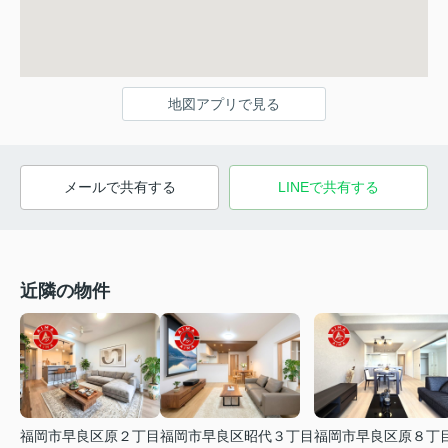
地図アプリで見る
メールで共有する
LINEで共有する
近隣の物件
福岡市早良区原２丁目
福岡市早良区昭代３丁目
福岡市早良区原８丁