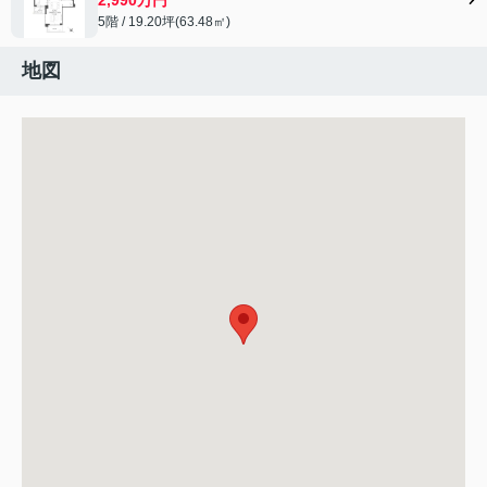
5階 / 19.20坪(63.48㎡)
地図