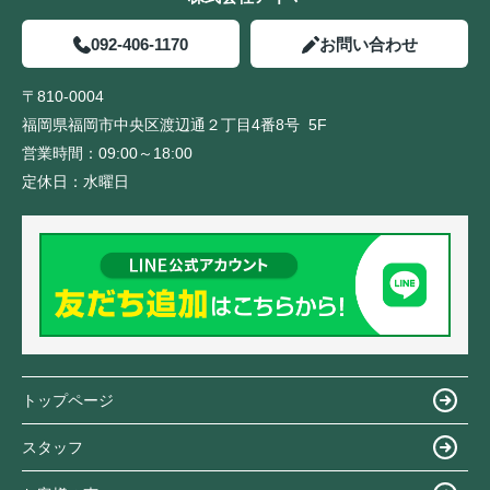
092-406-1170
お問い合わせ
〒810-0004
福岡県福岡市中央区渡辺通２丁目4番8号 5F
営業時間：
09:00～18:00
定休日：
水曜日
トップページ
スタッフ