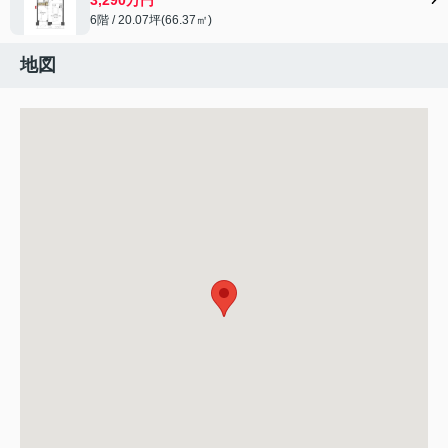
6階 / 20.07坪(66.37㎡)
地図