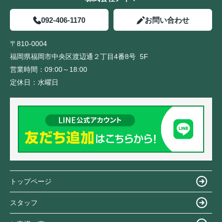
092-406-1170
お問い合わせ
〒810-0004
福岡県福岡市中央区渡辺通２丁目4番8号 5F
営業時間：
09:00～18:00
定休日：
水曜日
トップページ
スタッフ