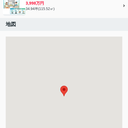
3,998万円
34.94坪(115.52㎡)
地図