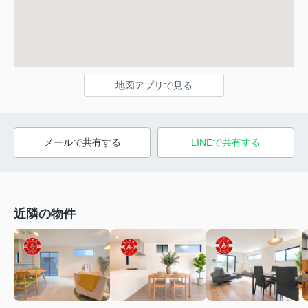
地図アプリで見る
メールで共有する
LINEで共有する
近隣の物件