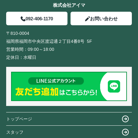
株式会社アイマ
092-406-1170
お問い合わせ
〒810-0004
福岡県福岡市中央区渡辺通２丁目4番8号 5F
営業時間：
09:00～18:00
定休日：
水曜日
トップページ
スタッフ