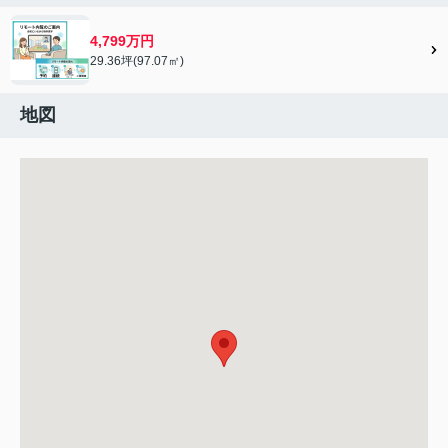
4,799万円
29.36坪(97.07㎡)
地図