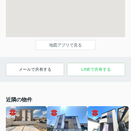
地図アプリで見る
メールで共有する
LINEで共有する
近隣の物件