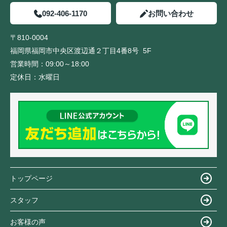
092-406-1170
お問い合わせ
〒810-0004
福岡県福岡市中央区渡辺通２丁目4番8号 5F
営業時間：
09:00～18:00
定休日：
水曜日
トップページ
スタッフ
お客様の声