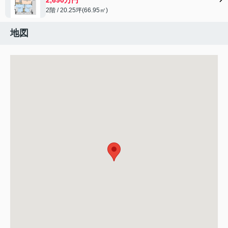
2階 / 20.25坪(66.95㎡)
地図