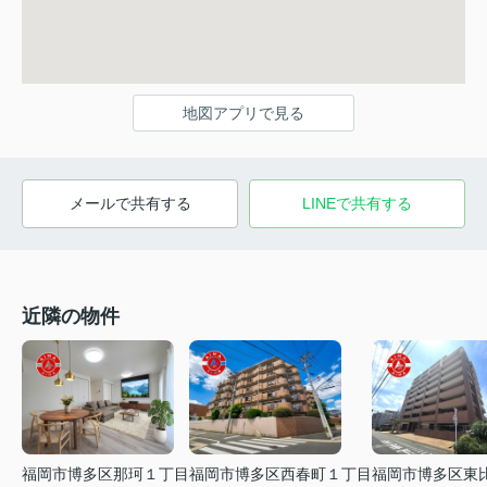
地図アプリで見る
メールで共有する
LINEで共有する
近隣の物件
福岡市博多区西春町１丁目
福岡市博多区那珂１丁目
福岡市博多区東