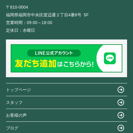
〒810-0004
福岡県福岡市中央区渡辺通２丁目4番8号 5F
営業時間：
09:00～18:00
定休日：
水曜日
トップページ
スタッフ
お客様の声
ブログ