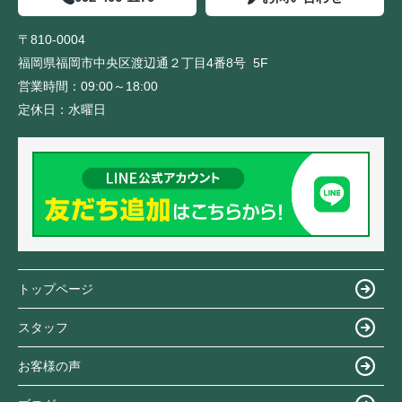
〒810-0004
福岡県福岡市中央区渡辺通２丁目4番8号 5F
営業時間：
09:00～18:00
定休日：
水曜日
トップページ
スタッフ
お客様の声