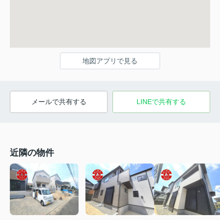
地図アプリで見る
メールで共有する
LINEで共有する
近隣の物件