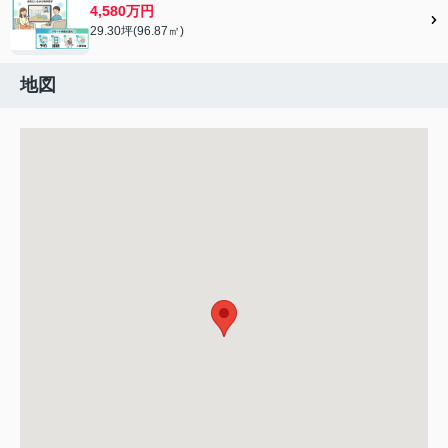
4,580万円
29.30坪(96.87㎡)
地図