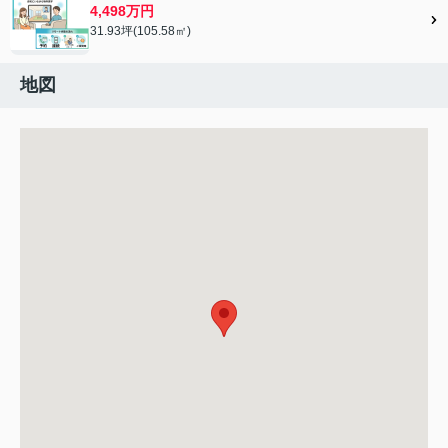
4,498万円
31.93坪(105.58㎡)
地図