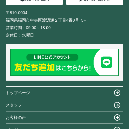
〒810-0004
福岡県福岡市中央区渡辺通２丁目4番8号 5F
営業時間：
09:00～18:00
定休日：
水曜日
トップページ
スタッフ
お客様の声