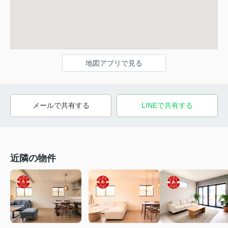
地図アプリで見る
メールで共有する
LINEで共有する
近隣の物件