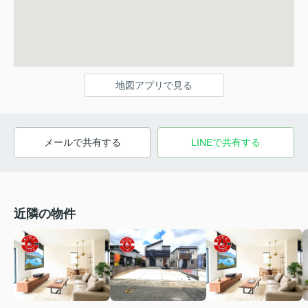
地図アプリで見る
メールで共有する
LINEで共有する
近隣の物件