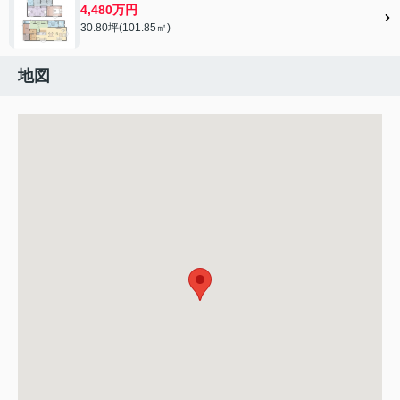
4,480万円
30.80坪(101.85㎡)
地図