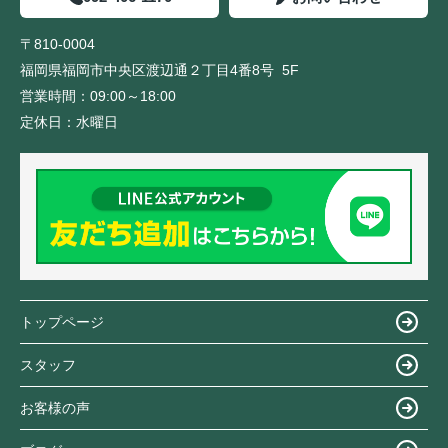
〒810-0004
福岡県福岡市中央区渡辺通２丁目4番8号 5F
営業時間：
09:00～18:00
定休日：
水曜日
トップページ
スタッフ
お客様の声