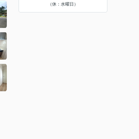
（休：水曜日）