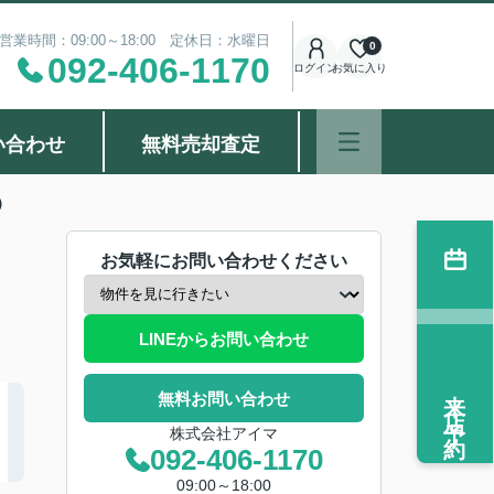
営業時間：09:00～18:00 定休日：水曜日
0
092-406-1170
ログイン
お気に入り
い合わせ
無料売却査定
棟）
お気軽にお問い合わせください
LINEからお問い合わせ
来店予約
無料お問い合わせ
株式会社アイマ
092-406-1170
09:00～18:00