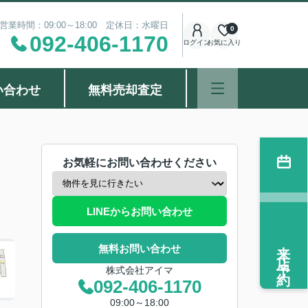
営業時間：09:00～18:00 定休日：水曜日
0
092-406-1170
ログイン
お気に入り
い合わせ
無料売却査定
）
お気軽にお問い合わせください
LINEからお問い合わせ
来店予約
無料お問い合わせ
株式会社アイマ
092-406-1170
09:00～18:00