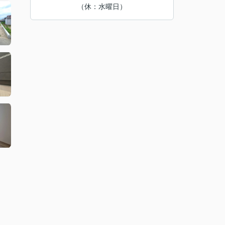
（休：水曜日）