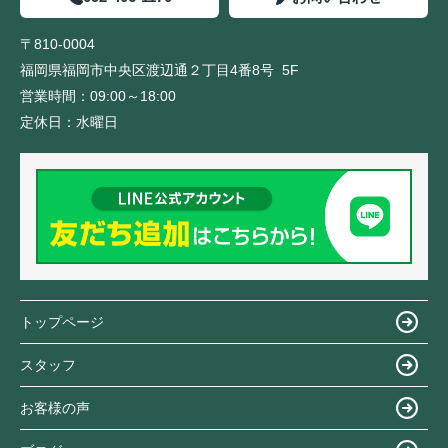
〒810-0004
福岡県福岡市中央区渡辺通２丁目4番8号 5F
営業時間：
09:00～18:00
定休日：
水曜日
トップページ
スタッフ
お客様の声