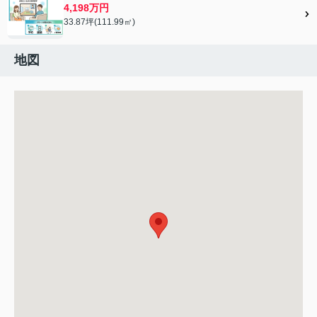
4,198万円
33.87坪(111.99㎡)
地図