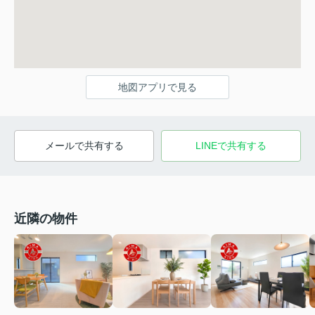
地図アプリで見る
メールで共有する
LINEで共有する
近隣の物件