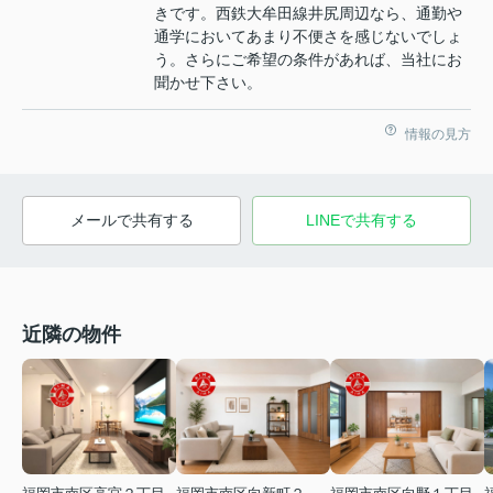
きです。西鉄大牟田線井尻周辺なら、通勤や
通学においてあまり不便さを感じないでしょ
う。さらにご希望の条件があれば、当社にお
聞かせ下さい。
情報の見方
メールで共有する
LINEで共有する
近隣の物件