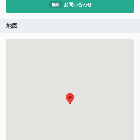
お問い合わせ
無料
地図