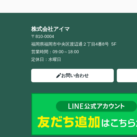
株式会社アイマ
〒810-0004
福岡県福岡市中央区渡辺通２丁目4番8号 5F
営業時間：
09:00～18:00
定休日：
水曜日
お問い合わせ