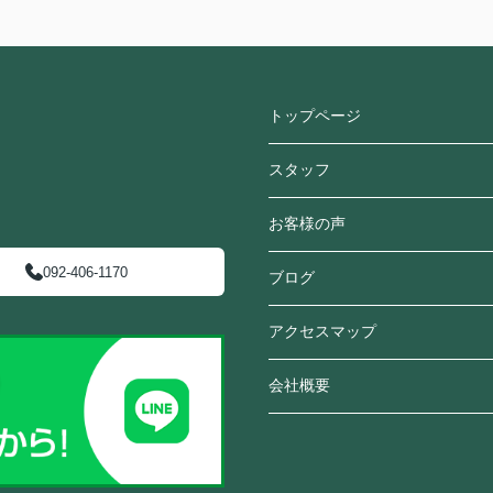
トップページ
スタッフ
お客様の声
092-406-1170
ブログ
アクセスマップ
会社概要