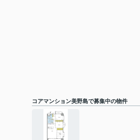
コアマンション美野島で募集中の物件