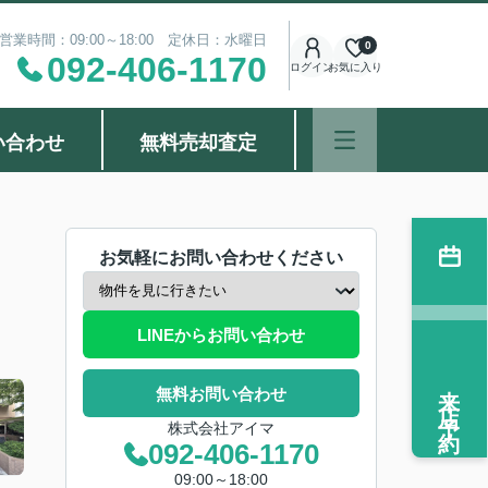
営業時間：09:00～18:00 定休日：水曜日
0
092-406-1170
ログイン
お気に入り
い合わせ
無料売却査定
お気軽にお問い合わせください
LINEからお問い合わせ
来店予約
無料お問い合わせ
株式会社アイマ
092-406-1170
09:00～18:00