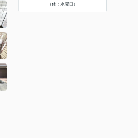
（休：水曜日）