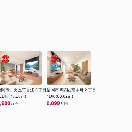
福岡市中央区草香江２丁目
福岡市博多区南本町２丁目
LDK (76.18㎡)
4DK (83.82㎡)
,980
2,899
万円
万円